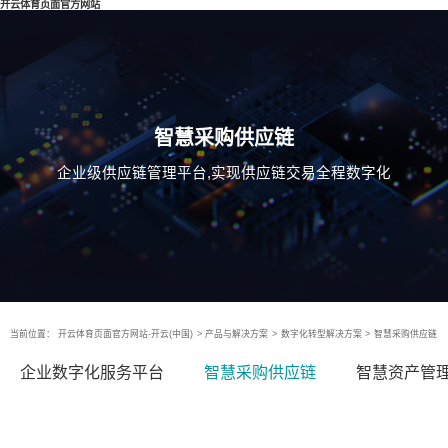
开云体育页面官方网站
智慧采购供应链
企业级供应链管理平台,实现供应链交易全程数字化
当前位置：
开云体育页面官方网站-开云(中国)
>
产品与解决方案
>
数字化转型解决方案
>
智慧采购供应链
企业数字化服务平台
智慧采购供应链
智慧资产管