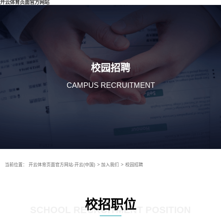
开云体育页面官方网站
校园招聘
CAMPUS RECRUITMENT
当前位置：
开云体育页面官方网站-开云(中国)
>
加入我们
>
校园招聘
校招职位
SCHOOL RECRUITMENT POSITION