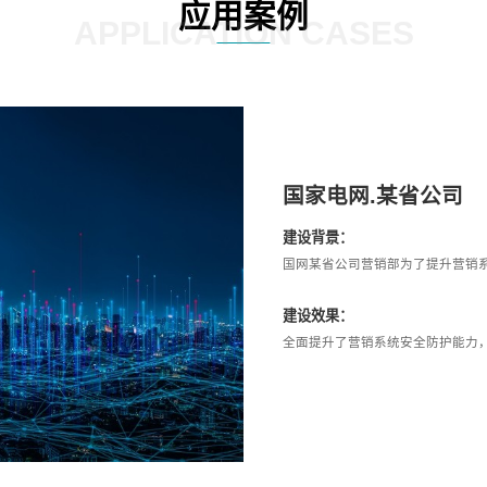
应用案例
APPLICATION CASES
国家电网.某省公司
建设背景：
国网某省公司营销部为了提升营销
建设效果：
全面提升了营销系统安全防护能力