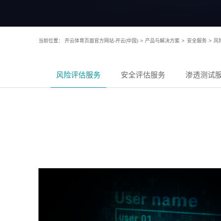
当前位置：
开云体育页面官方网站-开云(中国)
>
产品与解决方案
>
安全服务
>
风
风险评估服务
安全评估服务
渗透测试