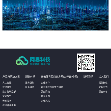
产品与解决方案
服务体系
开云体育页面官方网站-开云(中国)
新闻资讯
加入我们
人工智能
服务级别
企业简介
招聘岗位
数字孪生
服务网络
开云体育页面官方网站
联系方式
数字化转型解
服务网络
留言表单
安全服务
荣誉资质
运维服务
企业风采
技术咨询服务