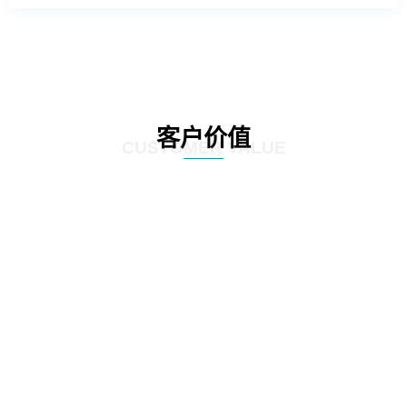
客户价值
CUSTOMER VALUE
01
基于深度学习的照片模糊性检测方法
02
工程照片历史重复性检测方法
03
与移动互联网技术充分融合