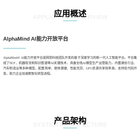
应用概述
APPLICATION OVERVIEW
AlphaMind AI能力开放平台
AlphaMind® AI能力开放平台是网思科技团队开发的基于深度学习的新一代人工智能平台。平台集
成了NLP、机器视觉和知识图谱等AI关键技术，具备全栈AI模型生产运营能力，内置通信行业、
汽车制造业等多种模型，配置简单、使用便捷、性能优异、GPU资源共享效率高，支持低代码开
发，助力企业加速数智化转型进程。
产品架构
SYSTEM ARCHITECTURE