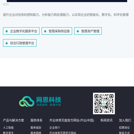
MSS
提升企业对信息的感知能力、分析能力和处理能力，以实现企业的智能化、数字化、科学化管理
企业数字化服务平台
智慧采购供应链
智慧资产管理
综合行政管理平台
产品与解决方案
服务体系
开云体育页面官方网站-开云(中国)
新闻资讯
加入我们
人工智能
服务级别
企业简介
招聘岗位
数字孪生
服务网络
开云体育页面官方网站
联系方式